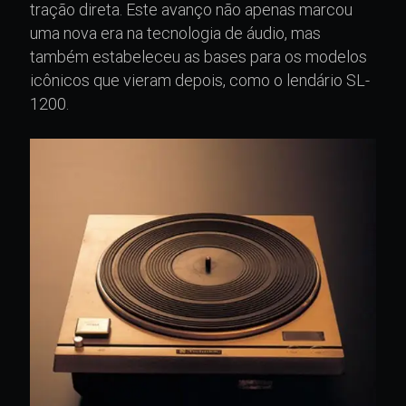
tração direta. Este avanço não apenas marcou
uma nova era na tecnologia de áudio, mas
também estabeleceu as bases para os modelos
icônicos que vieram depois, como o lendário SL-
1200.