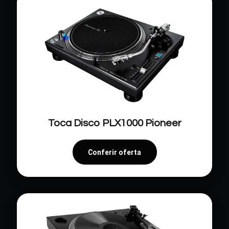
Toca Disco PLX1000 Pioneer
Conferir oferta