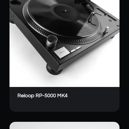
Reloop RP-5000 MK4