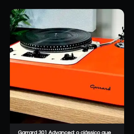
Garrard 301 Advanced: o clássico que