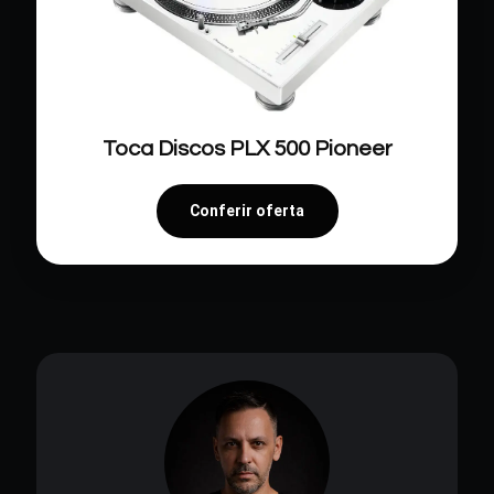
Toca Discos PLX 500 Pioneer
Conferir oferta