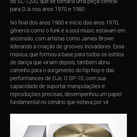
do SL-1200, que se tornaria uma peça central
para DJs nos anos 1970 e 1980.
No final dos anos 1960 e início dos anos 1970,
gêneros como o funk e a soul music estavam em
ascensão, com artistas como James Brown
liderando a criação de grooves inovadores. Essa
música, que formou a base para todos os estilos
de dança que viriam depois, também abriu
caminho para o surgimento do hip-hop e das
performances de DJs. O SP-10, com sua
capacidade de suportar manipulações e
reproduções precisas, desempenhou um papel
fundamental no cenário que estava por vir.