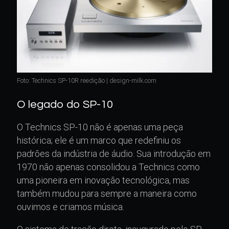
Foto: Technics SP-10R reedição | design-milk.com
O legado do SP-10
O Technics SP-10 não é apenas uma peça
histórica; ele é um marco que redefiniu os
padrões da indústria de áudio. Sua introdução em
1970 não apenas consolidou a Technics como
uma pioneira em inovação tecnológica, mas
também mudou para sempre a maneira como
ouvimos e criamos música.