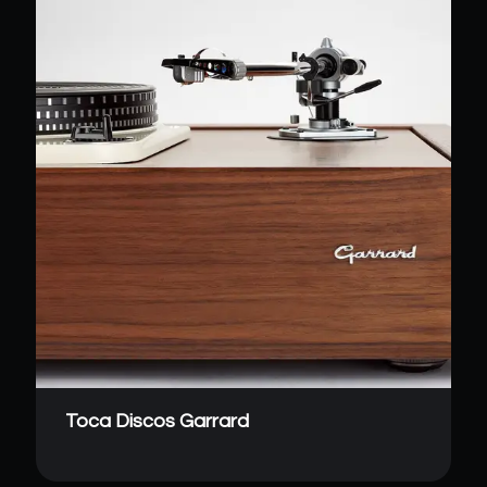
Toca Discos Garrard