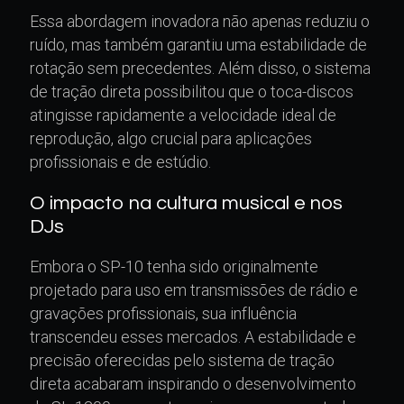
Essa abordagem inovadora não apenas reduziu o
ruído, mas também garantiu uma estabilidade de
rotação sem precedentes. Além disso, o sistema
de tração direta possibilitou que o toca-discos
atingisse rapidamente a velocidade ideal de
reprodução, algo crucial para aplicações
profissionais e de estúdio.
O impacto na cultura musical e nos
DJs
Embora o SP-10 tenha sido originalmente
projetado para uso em transmissões de rádio e
gravações profissionais, sua influência
transcendeu esses mercados. A estabilidade e
precisão oferecidas pelo sistema de tração
direta acabaram inspirando o desenvolvimento