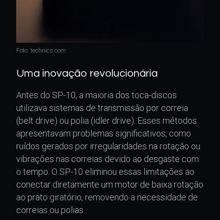
Foto: technics.com
Uma inovação revolucionária
Antes do SP-10, a maioria dos toca-discos
utilizava sistemas de transmissão por correia
(belt drive) ou polia (idler drive). Esses métodos
apresentavam problemas significativos, como
ruídos gerados por irregularidades na rotação ou
vibrações nas correias devido ao desgaste com
o tempo. O SP-10 eliminou essas limitações ao
conectar diretamente um motor de baixa rotação
ao prato giratório, removendo a necessidade de
correias ou polias.