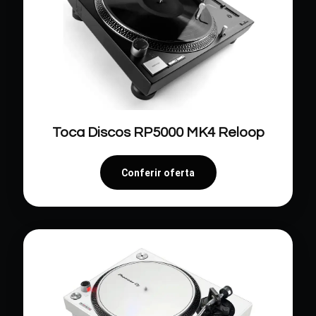
Toca Discos RP5000 MK4 Reloop
Conferir oferta