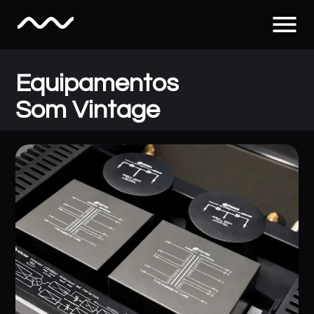
menu
Equipamentos
Som Vintage