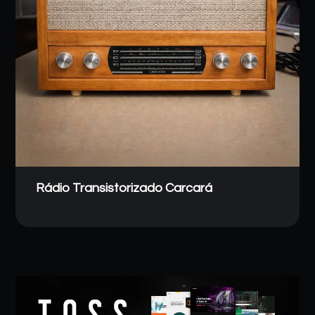
Rádio Transistorizado Carcará