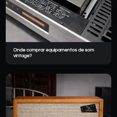
Onde comprar equipamentos de som
vintage?