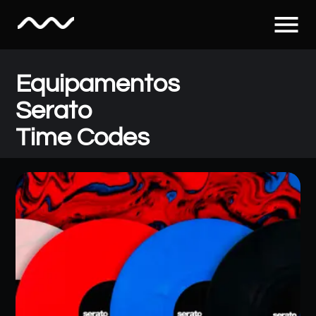
menu
Equipamentos
Serato
Time Codes