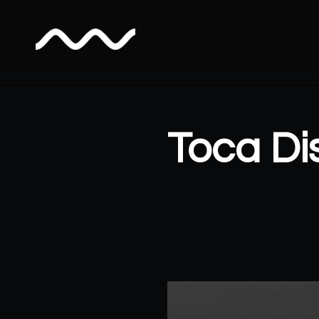
Toca D