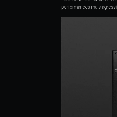
performances mais agressi