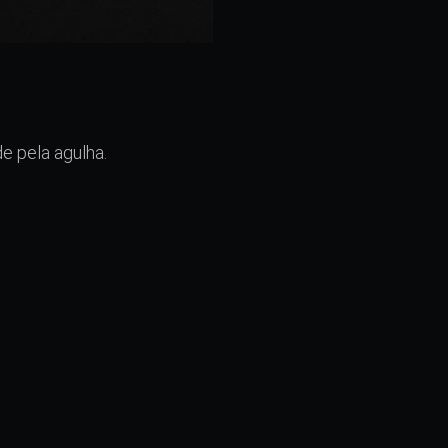
e pela agulha.