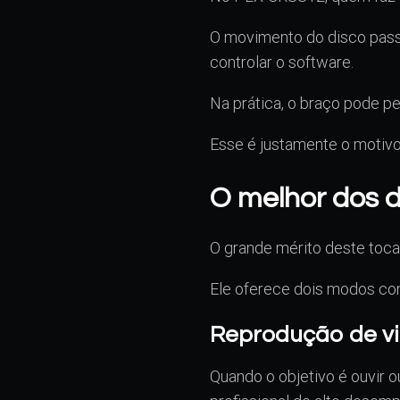
O movimento do disco pass
controlar o software.
Na prática, o braço pode p
Esse é justamente o motiv
O melhor dos 
O grande mérito deste toca-
Ele oferece dois modos co
Reprodução de vin
Quando o objetivo é ouvir