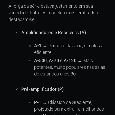
A força da série estava justamente em sua
variedade. Entre os modelos mais lembrados,
destacam-se:
Amplificadores e Receivers (A)
A-1
→ Primeiro da série, simples e
eficiente.
A-500, A-70 e A-120
→ Mais
potentes, muito populares nas salas
de estar dos anos 80.
Pré-amplificador (P)
P-1
→ Clássico da Gradiente,
projetado para extrair o melhor dos