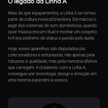
O legado da Linha A
Mais do que equipamentos, a Linha A se tornou
parte da cultura musical brasileira. Ela marcou o
auge dos sistemas de som domésticos, quando
ouvir música era um ritual e montar um conjunto
hi-fi era sinônimo de status e paixão pelo áudio.
Hoje, esses aparelhos são disputados por
colecionadores e entusiastas, não apenas pela
robustez e qualidade, mas pela memória afetiva
que carregam. A Gradiente, com a Linha A,
conseguiu unir tecnologia, design e emoção em
uma mesma experiência sonora.