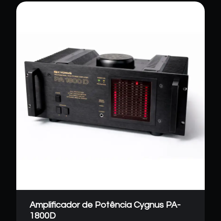
Amplificador de Potência Cygnus PA-
1800D