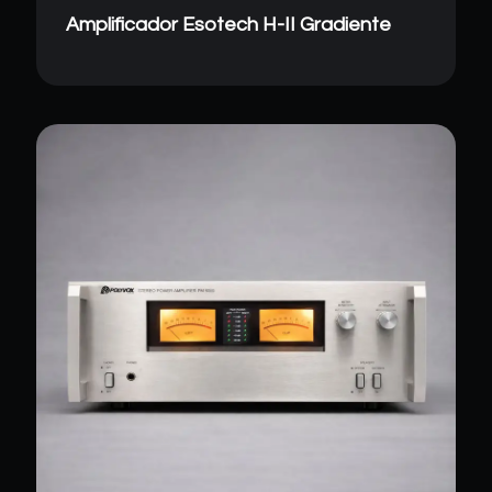
Amplificador Esotech H-II Gradiente