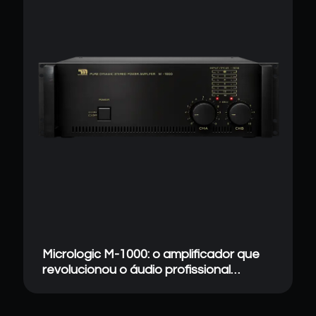
Micrologic M-1000: o amplificador que
revolucionou o áudio profissional
brasileiro