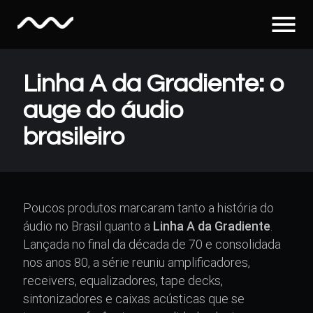
menu
Linha A da Gradiente: o
auge do áudio
brasileiro
Poucos produtos marcaram tanto a história do
áudio no Brasil quanto a
Linha A da Gradiente
.
Lançada no final da década de 70 e consolidada
nos anos 80, a série reuniu amplificadores,
receivers, equalizadores, tape decks,
sintonizadores e caixas acústicas que se