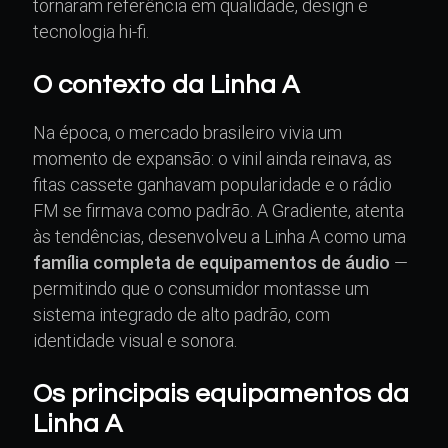
tornaram referência em qualidade, design e
tecnologia hi-fi.
O contexto da Linha A
Na época, o mercado brasileiro vivia um
momento de expansão: o vinil ainda reinava, as
fitas cassete ganhavam popularidade e o rádio
FM se firmava como padrão. A Gradiente, atenta
às tendências, desenvolveu a Linha A como uma
família completa de equipamentos de áudio
—
permitindo que o consumidor montasse um
sistema integrado de alto padrão, com
identidade visual e sonora.
Os principais equipamentos da
Linha A