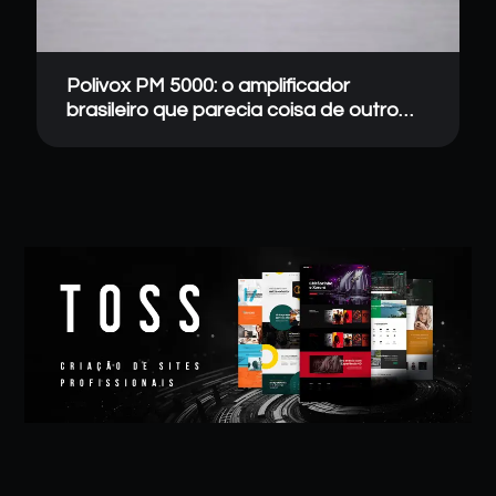
Polivox PM 5000: o amplificador
brasileiro que parecia coisa de outro
mundo