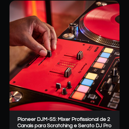
Pioneer DJM-S5: Mixer Profissional de 2
Canais para Scratching e Serato DJ Pro