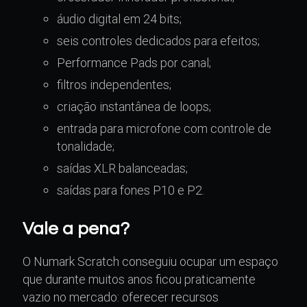
áudio digital em 24 bits;
seis controles dedicados para efeitos;
Performance Pads por canal;
filtros independentes;
criação instantânea de loops;
entrada para microfone com controle de
tonalidade;
saídas XLR balanceadas;
saídas para fones P10 e P2.
Vale a pena?
O Numark Scratch conseguiu ocupar um espaço
que durante muitos anos ficou praticamente
vazio no mercado: oferecer recursos