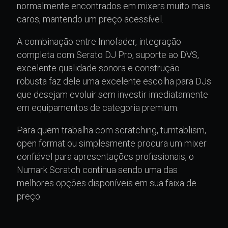
normalmente encontrados em mixers muito mais
caros, mantendo um preço acessível.
A combinação entre Innofader, integração
completa com Serato DJ Pro, suporte ao DVS,
excelente qualidade sonora e construção
robusta faz dele uma excelente escolha para DJs
que desejam evoluir sem investir imediatamente
em equipamentos de categoria premium.
Para quem trabalha com scratching, turntablism,
open format ou simplesmente procura um mixer
confiável para apresentações profissionais, o
Numark Scratch continua sendo uma das
melhores opções disponíveis em sua faixa de
preço.