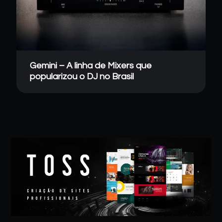
Gemini – A linha de Mixers que
popularizou o DJ no Brasil