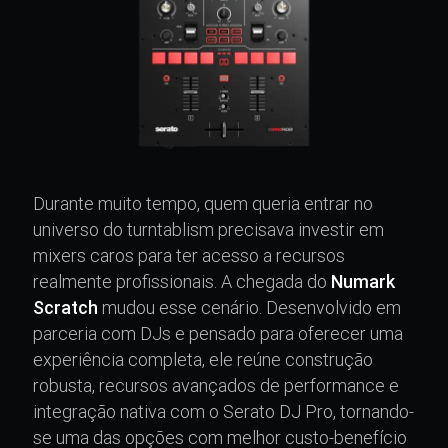
Durante muito tempo, quem queria entrar no
universo do turntablism precisava investir em
mixers caros para ter acesso a recursos
realmente profissionais. A chegada do
Numark
Scratch
mudou esse cenário. Desenvolvido em
parceria com DJs e pensado para oferecer uma
experiência completa, ele reúne construção
robusta, recursos avançados de performance e
integração nativa com o Serato DJ Pro, tornando-
se uma das opções com melhor custo-benefício