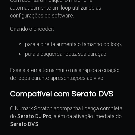
automaticamente um loop utilizando as
configurações do software.
Girando o encoder:
para a direita aumenta o tamanho do loop;
para a esquerda reduz sua duração.
Esse sistema torna muito mais rápida a criação
de loops durante apresentações ao vivo.
Compatível com Serato DVS
O Numark Scratch acompanha licença completa
do
Serato DJ Pro
, além da ativação imediata do
Serato DVS
.