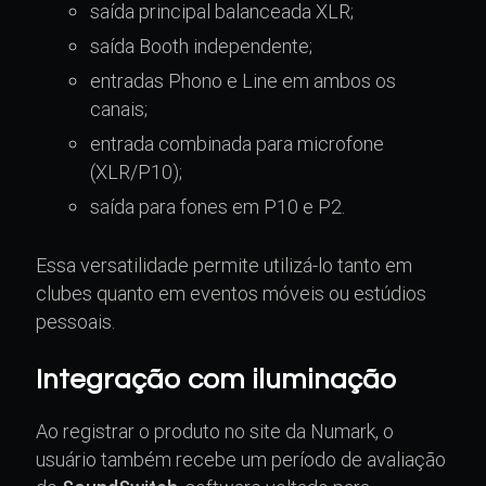
saída principal balanceada XLR;
saída Booth independente;
entradas Phono e Line em ambos os
canais;
entrada combinada para microfone
(XLR/P10);
saída para fones em P10 e P2.
Essa versatilidade permite utilizá-lo tanto em
clubes quanto em eventos móveis ou estúdios
pessoais.
Integração com iluminação
Ao registrar o produto no site da Numark, o
usuário também recebe um período de avaliação