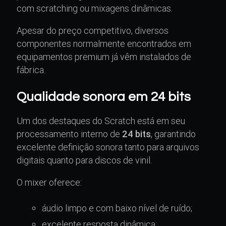
com scratching ou mixagens dinâmicas.
Apesar do preço competitivo, diversos
componentes normalmente encontrados em
equipamentos premium já vêm instalados de
fábrica.
Qualidade sonora em 24 bits
Um dos destaques do Scratch está em seu
processamento interno de
24 bits
, garantindo
excelente definição sonora tanto para arquivos
digitais quanto para discos de vinil.
O mixer oferece:
áudio limpo e com baixo nível de ruído;
excelente resposta dinâmica;