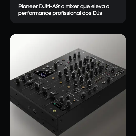
Pioneer DJM-A9: o mixer que eleva a
performance profissional dos DJs