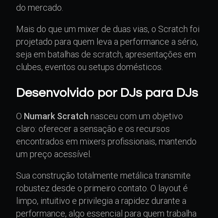
do mercado.
Mais do que um mixer de duas vias, o Scratch foi
projetado para quem leva a performance a sério,
seja em batalhas de scratch, apresentações em
clubes, eventos ou setups domésticos.
Desenvolvido por DJs para DJs
O
Numark Scratch
nasceu com um objetivo
claro: oferecer a sensação e os recursos
encontrados em mixers profissionais, mantendo
um preço acessível.
Sua construção totalmente metálica transmite
robustez desde o primeiro contato. O layout é
limpo, intuitivo e privilegia a rapidez durante a
performance, algo essencial para quem trabalha