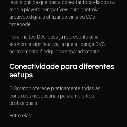
Isso significa que basta conectar toca-discos ou
media players compatíveis para controlar
arquivos digitais utilizando vinis ou CDs
timecode.
Para muitos DJs, essa já representa uma
economia significativa, já que a licença DVS
normalmente é adquirida separadamente.
Conectividade para diferentes
setups
O Scratch oferece praticamente todas as
conexões necessárias para ambientes
profissionais.
Entre elas: