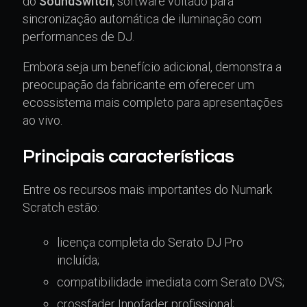
do
SoundSwitch
, software voltado para
sincronização automática de iluminação com
performances de DJ.
Embora seja um benefício adicional, demonstra a
preocupação da fabricante em oferecer um
ecossistema mais completo para apresentações
ao vivo.
Principais características
Entre os recursos mais importantes do Numark
Scratch estão:
licença completa do Serato DJ Pro
incluída;
compatibilidade imediata com Serato DVS;
crossfader Innofader profissional;