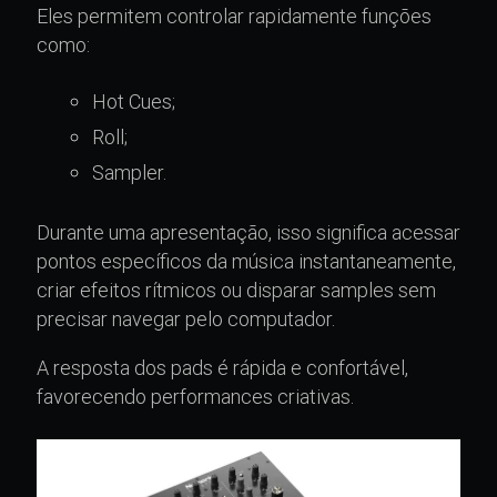
Eles permitem controlar rapidamente funções
como:
Hot Cues;
Roll;
Sampler.
Durante uma apresentação, isso significa acessar
pontos específicos da música instantaneamente,
criar efeitos rítmicos ou disparar samples sem
precisar navegar pelo computador.
A resposta dos pads é rápida e confortável,
favorecendo performances criativas.