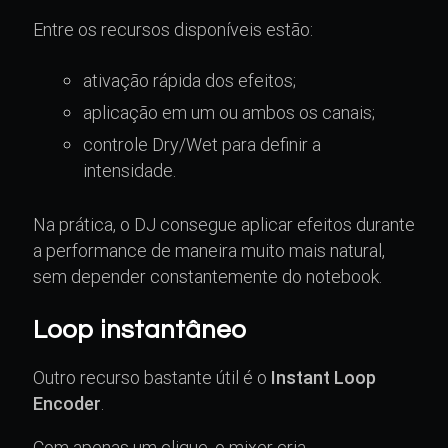
Entre os recursos disponíveis estão:
ativação rápida dos efeitos;
aplicação em um ou ambos os canais;
controle Dry/Wet para definir a
intensidade.
Na prática, o DJ consegue aplicar efeitos durante
a performance de maneira muito mais natural,
sem depender constantemente do notebook.
Loop instantâneo
Outro recurso bastante útil é o
Instant Loop
Encoder
.
Com apenas um clique, o mixer cria