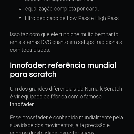
equalização completa por canal;
filtro dedicado de Low Pass e High Pass.
Isso faz com que ele funcione muito bem tanto
em sistemas DVS quanto em setups tradicionais
com toca-discos.
Innofader: referência mundial
para scratch
Um dos grandes diferenciais do Numark Scratch
é vir equipado de fábrica com o famoso
Innofader
.
Esse crossfader é conhecido mundialmente pela
suavidade dos movimentos, alta precisão e
enorme durabilidade, características