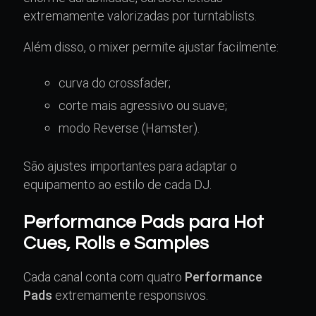
extremamente valorizadas por turntablists.
Além disso, o mixer permite ajustar facilmente:
curva do crossfader;
corte mais agressivo ou suave;
modo Reverse (Hamster).
São ajustes importantes para adaptar o
equipamento ao estilo de cada DJ.
Performance Pads para Hot
Cues, Rolls e Samples
Cada canal conta com quatro
Performance
Pads
extremamente responsivos.